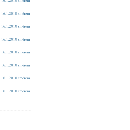
h 16.1.2010 směrem
h 16.1.2010 směrem
h 16.1.2010 směrem
h 16.1.2010 směrem
h 16.1.2010 směrem
h 16.1.2010 směrem
h 16.1.2010 směrem
h 16.1.2010 směrem