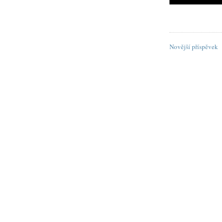
Novější příspěvek